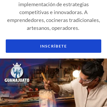
implementación de estrategias
competitivas e innovadoras. A
emprendedores, cocineras tradicionales,
artesanos, operadores.
INSCRÍBETE