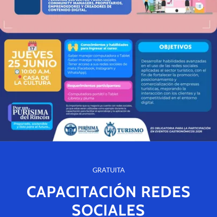
GRATUITA
CAPACITACIÓN REDES
SOCIALES