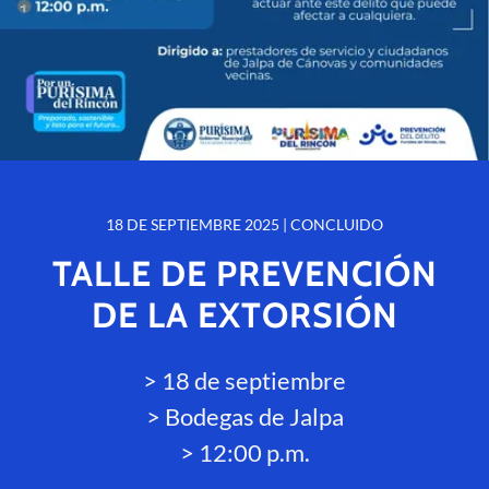
18 DE SEPTIEMBRE 2025 | CONCLUIDO
TALLE DE PREVENCIÓN
DE LA EXTORSIÓN
> 18 de septiembre
> Bodegas de Jalpa
> 12:00 p.m.