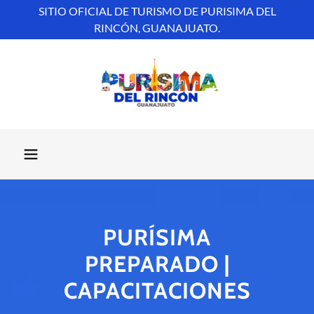
SITIO OFICIAL DE TURISMO DE PURISIMA DEL
RINCÓN, GUANAJUATO.
PURÍSIMA
PREPARADO |
CAPACITACIONES