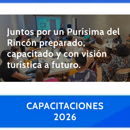
Juntos por un Purísima del
Rincón preparado,
capacitado y con visión
turística a futuro.
CAPACITACIONES
2026