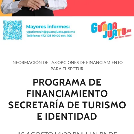
INFORMACIÓN DE LAS OPCIONES DE FINANCIAMIENTO
PARA EL SECTUR
PROGRAMA DE
FINANCIAMIENTO
SECRETARÍA DE TURISMO
E IDENTIDAD