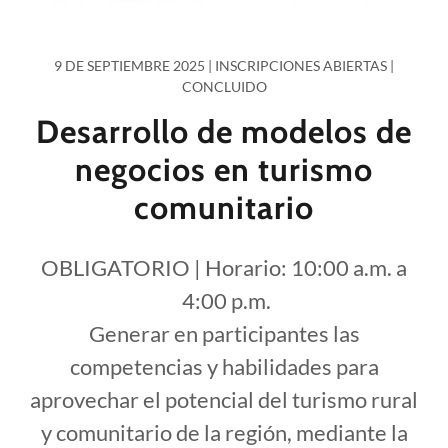
9 DE SEPTIEMBRE 2025 | INSCRIPCIONES ABIERTAS |
CONCLUIDO
Desarrollo de modelos de
negocios en turismo
comunitario
OBLIGATORIO | Horario: 10:00 a.m. a
4:00 p.m.
Generar en participantes las
competencias y habilidades para
aprovechar el potencial del turismo rural
y comunitario de la región, mediante la