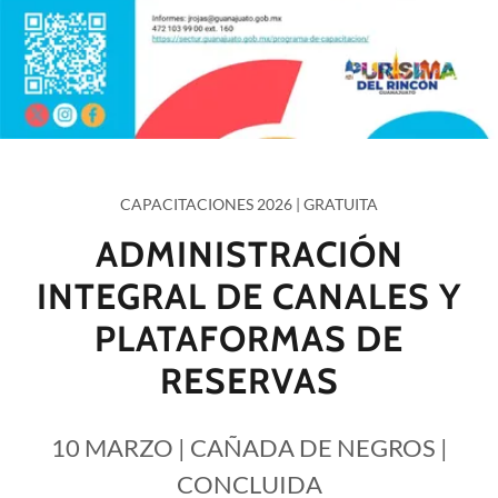
CAPACITACIONES 2026 | GRATUITA
ADMINISTRACIÓN
INTEGRAL DE CANALES Y
PLATAFORMAS DE
RESERVAS
10 MARZO | CAÑADA DE NEGROS |
CONCLUIDA