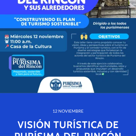
12 NOVIEMBRE
VISIÓN TURÍSTICA DE