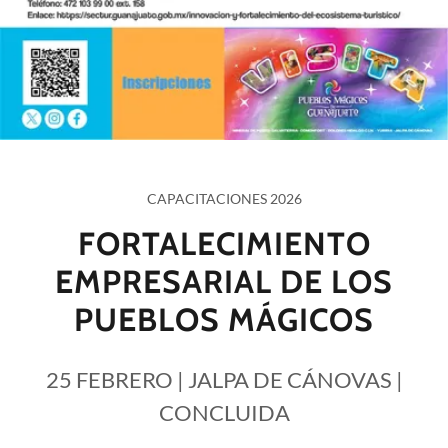
CAPACITACIONES 2026
FORTALECIMIENTO
EMPRESARIAL DE LOS
PUEBLOS MÁGICOS
25 FEBRERO | JALPA DE CÁNOVAS |
CONCLUIDA