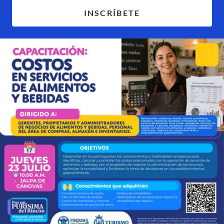
INSCRÍBETE