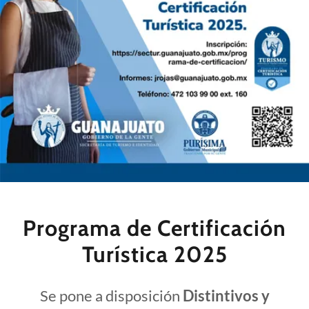
Programa de Certificación
Turística 2025
Se pone a disposición
Distintivos y