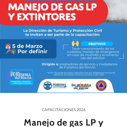
CAPACITACIONES 2026
Manejo de gas LP y