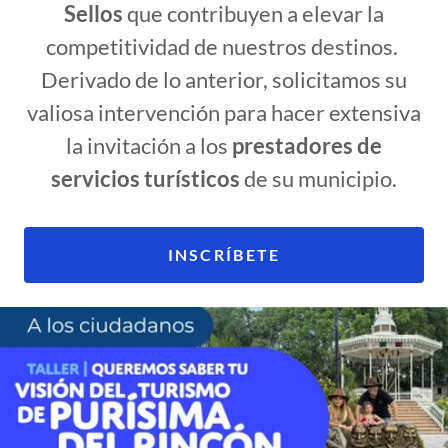
Sellos
que contribuyen a elevar la
competitividad de nuestros destinos.
Derivado de lo anterior, solicitamos su
valiosa intervención para hacer extensiva
la invitación a los
prestadores de
servicios turísticos
de su municipio.
INSCRÍBETE