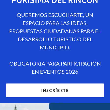
PURÍSIMA DEL RINCÓN
QUEREMOS ESCUCHARTE, UN
ESPACIO PARA LAS IDEAS,
PROPUESTAS CIUDADANAS PARA EL
DESARROLLO TURISTICO DEL
MUNICIPIO.
OBLIGATORIA PARA PARTICIPACIÓN
EN EVENTOS 2026
INSCRÍBETE