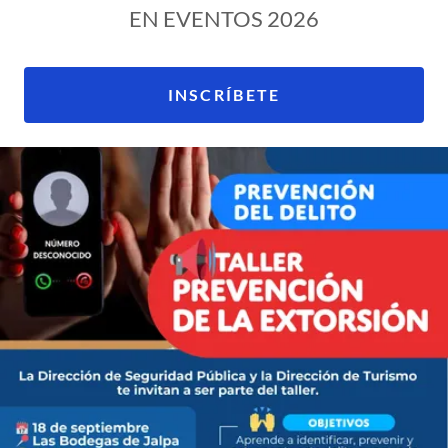
EN EVENTOS 2026
INSCRÍBETE