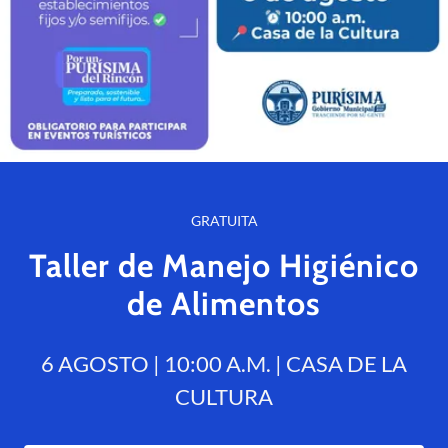
GRATUITA
Taller de Manejo Higiénico
de Alimentos
6 AGOSTO | 10:00 A.M. | CASA DE LA
CULTURA