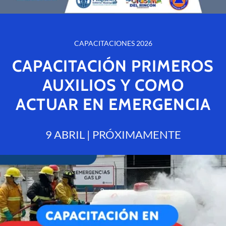
CAPACITACIONES 2026
CAPACITACIÓN PRIMEROS
AUXILIOS Y COMO
ACTUAR EN EMERGENCIA
9 ABRIL | PRÓXIMAMENTE