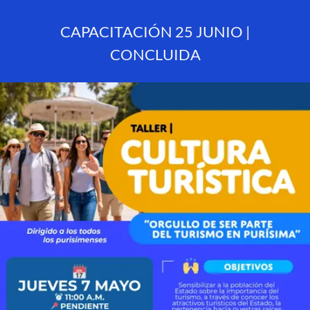
CAPACITACIÓN 25 JUNIO |
CONCLUIDA