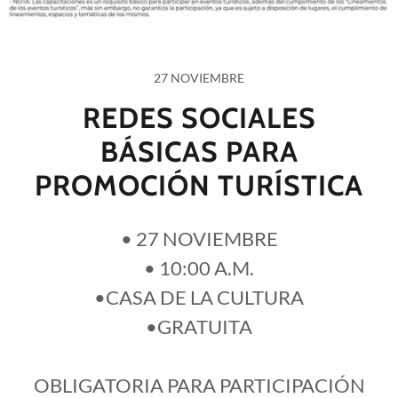
27 NOVIEMBRE
REDES SOCIALES
BÁSICAS PARA
PROMOCIÓN TURÍSTICA
• 27 NOVIEMBRE
• 10:00 A.M.
•CASA DE LA CULTURA
•GRATUITA
OBLIGATORIA PARA PARTICIPACIÓN