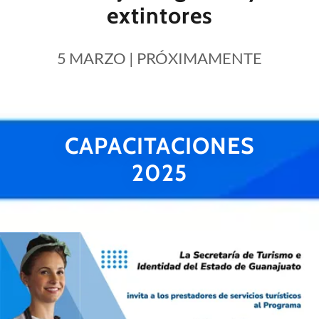
extintores
5 MARZO | PRÓXIMAMENTE
CAPACITACIONES
2025