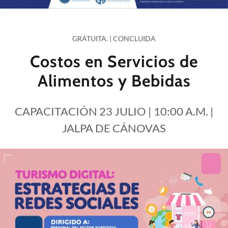
GRATUITA. | CONCLUIDA
Costos en Servicios de
Alimentos y Bebidas
CAPACITACIÓN 23 JULIO | 10:00 A.M. |
JALPA DE CÁNOVAS