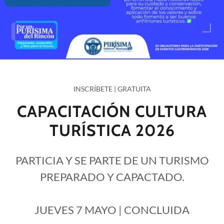
INSCRÍBETE | GRATUITA
CAPACITACIÓN CULTURA
TURÍSTICA 2026
PARTICIA Y SE PARTE DE UN TURISMO
PREPARADO Y CAPACTADO.
JUEVES 7 MAYO | CONCLUIDA